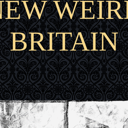
NEW WEIR
BRITAIN