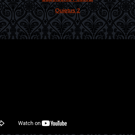
Quietus 2