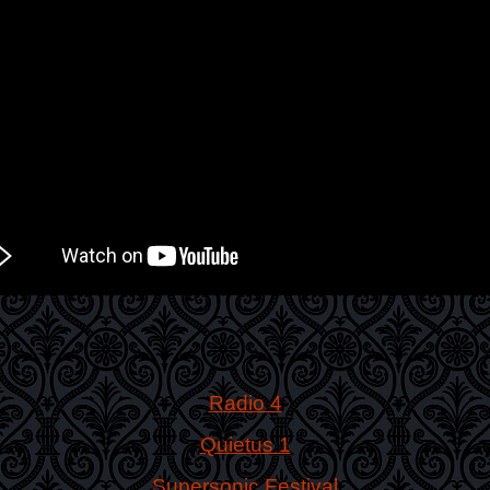
Radio 4
Quietus 1
Supersonic Festival