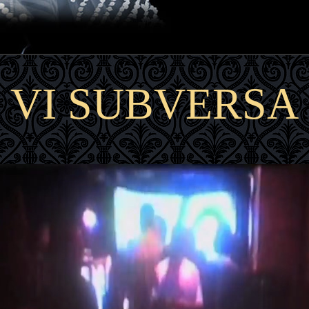
VI SUBVERSA